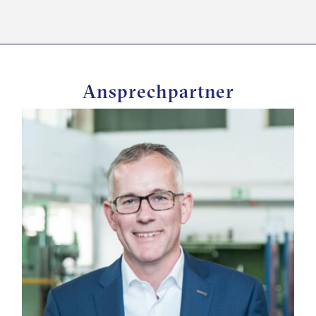
Ansprechpartner